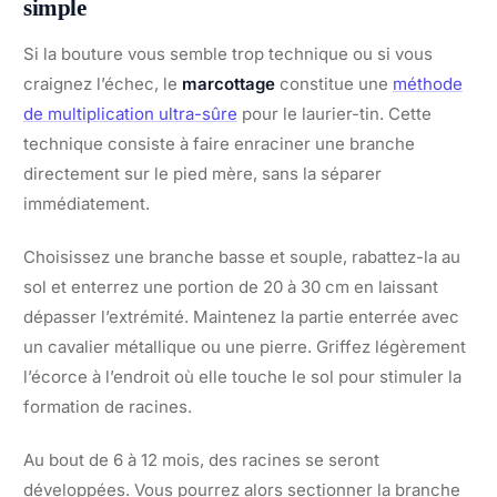
simple
Si la bouture vous semble trop technique ou si vous
craignez l’échec, le
marcottage
constitue une
méthode
de multiplication ultra-sûre
pour le laurier-tin. Cette
technique consiste à faire enraciner une branche
directement sur le pied mère, sans la séparer
immédiatement.
Choisissez une branche basse et souple, rabattez-la au
sol et enterrez une portion de 20 à 30 cm en laissant
dépasser l’extrémité. Maintenez la partie enterrée avec
un cavalier métallique ou une pierre. Griffez légèrement
l’écorce à l’endroit où elle touche le sol pour stimuler la
formation de racines.
Au bout de 6 à 12 mois, des racines se seront
développées. Vous pourrez alors sectionner la branche