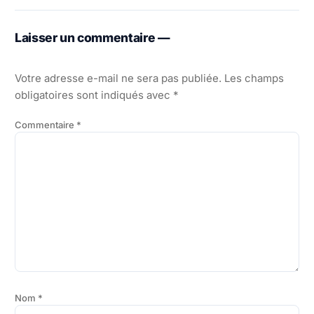
Laisser un commentaire —
Votre adresse e-mail ne sera pas publiée.
Les champs
obligatoires sont indiqués avec
*
Commentaire
*
Nom
*