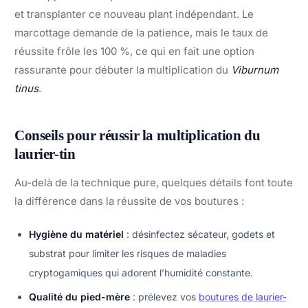
et transplanter ce nouveau plant indépendant. Le
marcottage demande de la patience, mais le taux de
réussite frôle les 100 %, ce qui en fait une option
rassurante pour débuter la multiplication du
Viburnum
tinus
.
Conseils pour réussir la multiplication du
laurier-tin
Au-delà de la technique pure, quelques détails font toute
la différence dans la réussite de vos boutures :
Hygiène du matériel
: désinfectez sécateur, godets et
substrat pour limiter les risques de maladies
cryptogamiques qui adorent l’humidité constante.
Qualité du pied-mère
: prélevez vos
boutures de laurier-