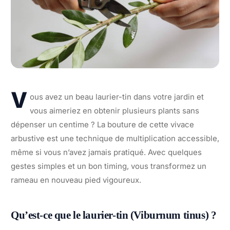
V
ous avez un beau laurier-tin dans votre jardin et
vous aimeriez en obtenir plusieurs plants sans
dépenser un centime ? La bouture de cette vivace
arbustive est une technique de multiplication accessible,
même si vous n’avez jamais pratiqué. Avec quelques
gestes simples et un bon timing, vous transformez un
rameau en nouveau pied vigoureux.
Qu’est-ce que le laurier-tin (Viburnum tinus) ?