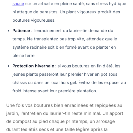
sauce
sur un arbuste en pleine santé, sans stress hydrique
ni attaque de parasites. Un plant vigoureux produit des
boutures vigoureuses.
Patience
: l’enracinement du laurier-tin demande du
temps. Ne transplantez pas trop vite, attendez que le
système racinaire soit bien formé avant de planter en
pleine terre.
Protection hivernale
: si vous bouturez en fin d’été, les
jeunes plants passeront leur premier hiver en pot sous
châssis ou dans un local hors gel. Évitez de les exposer au
froid intense avant leur première plantation.
Une fois vos boutures bien enracinées et repiquées au
jardin, l’entretien du laurier-tin reste minimal. Un apport
de compost au pied chaque printemps, un arrosage
durant les étés secs et une taille légère après la