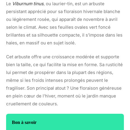
Le
Viburnum tinus
, ou laurier-tin, est un arbuste
persistant apprécié pour sa floraison hivernale blanche
ou légèrement rosée, qui apparaît de novembre à avril
selon le climat. Avec ses feuilles ovales vert foncé
brillantes et sa silhouette compacte, il s’impose dans les
haies, en massif ou en sujet isolé.
Cet arbuste offre une croissance modérée et supporte
bien la taille, ce qui facilite la mise en forme. Sa rusticité
lui permet de prospérer dans la plupart des régions,
même si les froids intenses prolongés peuvent le
fragiliser. Son principal atout ? Une floraison généreuse
en plein cœur de l’hiver, moment où le jardin manque
cruellement de couleurs.
Bon à savoir