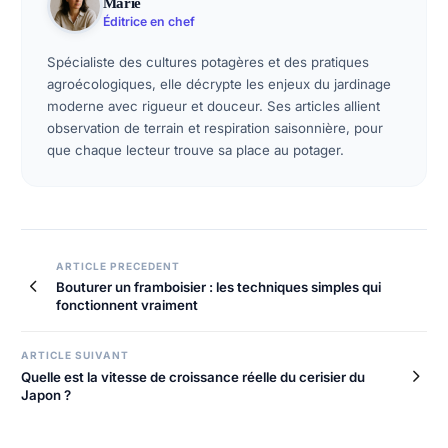
Marie
Éditrice en chef
Spécialiste des cultures potagères et des pratiques
agroécologiques, elle décrypte les enjeux du jardinage
moderne avec rigueur et douceur. Ses articles allient
observation de terrain et respiration saisonnière, pour
que chaque lecteur trouve sa place au potager.
Navigation
ARTICLE PRECEDENT
Bouturer un framboisier : les techniques simples qui
de
fonctionnent vraiment
l’article
ARTICLE SUIVANT
Quelle est la vitesse de croissance réelle du cerisier du
Japon ?