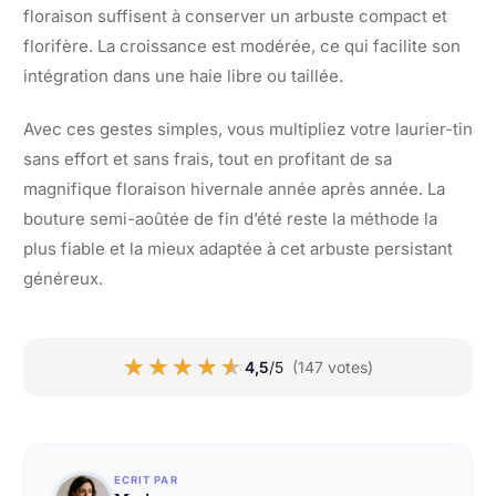
floraison suffisent à conserver un arbuste compact et
florifère. La croissance est modérée, ce qui facilite son
intégration dans une haie libre ou taillée.
Avec ces gestes simples, vous multipliez votre laurier-tin
sans effort et sans frais, tout en profitant de sa
magnifique floraison hivernale année après année. La
bouture semi-aoûtée de fin d’été reste la méthode la
plus fiable et la mieux adaptée à cet arbuste persistant
généreux.
★★★★★
★★★★★
4,5
/5
(147 votes)
ECRIT PAR