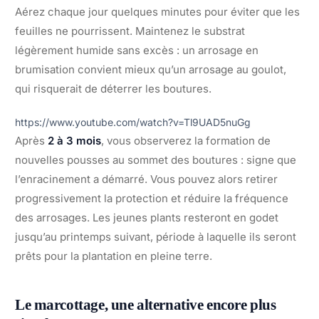
Aérez chaque jour quelques minutes pour éviter que les
feuilles ne pourrissent. Maintenez le substrat
légèrement humide sans excès : un arrosage en
brumisation convient mieux qu’un arrosage au goulot,
qui risquerait de déterrer les boutures.
https://www.youtube.com/watch?v=Tl9UAD5nuGg
Après
2 à 3 mois
, vous observerez la formation de
nouvelles pousses au sommet des boutures : signe que
l’enracinement a démarré. Vous pouvez alors retirer
progressivement la protection et réduire la fréquence
des arrosages. Les jeunes plants resteront en godet
jusqu’au printemps suivant, période à laquelle ils seront
prêts pour la plantation en pleine terre.
Le marcottage, une alternative encore plus