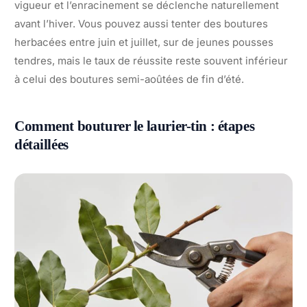
vigueur et l’enracinement se déclenche naturellement
avant l’hiver. Vous pouvez aussi tenter des boutures
herbacées entre juin et juillet, sur de jeunes pousses
tendres, mais le taux de réussite reste souvent inférieur
à celui des boutures semi-aoûtées de fin d’été.
Comment bouturer le laurier-tin : étapes
détaillées