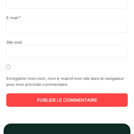
E-mail
*
Site web
Enregistrer mon nom, mon e-mail et mon site dans le navigateur
pour mon prochain commentaire.