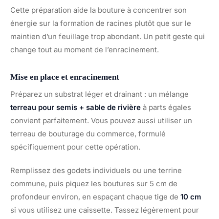
Cette préparation aide la bouture à concentrer son
énergie sur la formation de racines plutôt que sur le
maintien d’un feuillage trop abondant. Un petit geste qui
change tout au moment de l’enracinement.
Mise en place et enracinement
Préparez un substrat léger et drainant : un mélange
terreau pour semis + sable de rivière
à parts égales
convient parfaitement. Vous pouvez aussi utiliser un
terreau de bouturage du commerce, formulé
spécifiquement pour cette opération.
Remplissez des godets individuels ou une terrine
commune, puis piquez les boutures sur 5 cm de
profondeur environ, en espaçant chaque tige de
10 cm
si vous utilisez une caissette. Tassez légèrement pour