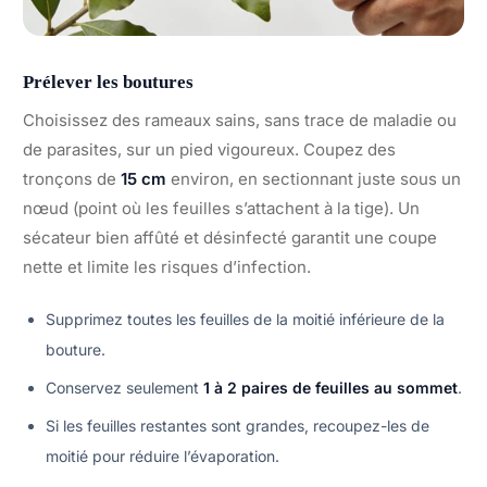
Prélever les boutures
Choisissez des rameaux sains, sans trace de maladie ou
de parasites, sur un pied vigoureux. Coupez des
tronçons de
15 cm
environ, en sectionnant juste sous un
nœud (point où les feuilles s’attachent à la tige). Un
sécateur bien affûté et désinfecté garantit une coupe
nette et limite les risques d’infection.
Supprimez toutes les feuilles de la moitié inférieure de la
bouture.
Conservez seulement
1 à 2 paires de feuilles au sommet
.
Si les feuilles restantes sont grandes, recoupez-les de
moitié pour réduire l’évaporation.