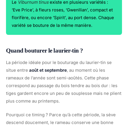
Le
Viburnum tinus
existe en plusieurs variétés :
‘Eve Price’, à fleurs roses, ‘Gwenllian’, compact et
florifère, ou encore ‘Spirit’, au port dense. Chaque
variété se bouture de la même manière.
Quand bouturer le laurier-tin ?
La période idéale pour le bouturage du laurier-tin se
situe entre
août et septembre
, au moment où les
rameaux de l’année sont semi-aoûtés. Cette phase
correspond au passage du bois tendre au bois dur : les
tiges gardent encore un peu de souplesse mais ne plient
plus comme au printemps.
Pourquoi ce timing ? Parce qu’à cette période, la sève
descend doucement, le rameau conserve une bonne