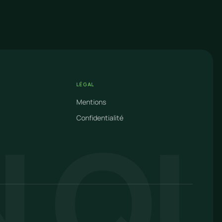
LÉGAL
Mentions
N Q
Confidentialité