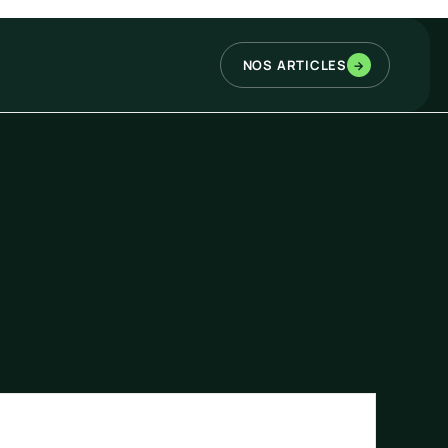
NOS ARTICLES
→
Rechercher