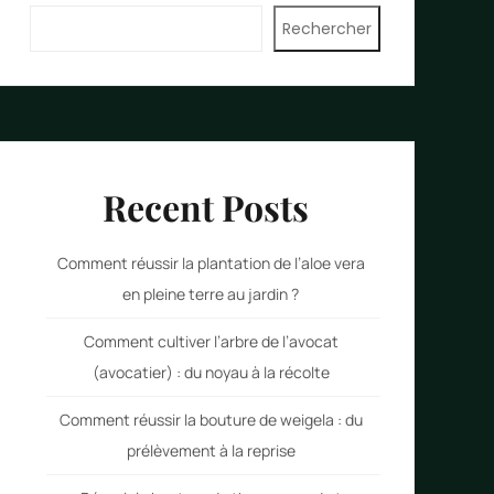
Rechercher
Recent Posts
Comment réussir la plantation de l’aloe vera
en pleine terre au jardin ?
Comment cultiver l’arbre de l’avocat
(avocatier) : du noyau à la récolte
Comment réussir la bouture de weigela : du
prélèvement à la reprise