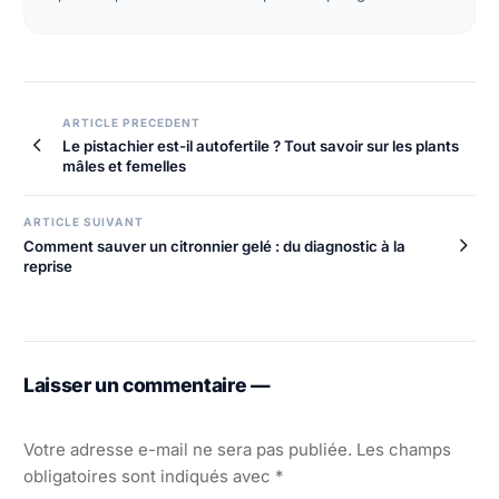
Navigation
ARTICLE PRECEDENT
Le pistachier est-il autofertile ? Tout savoir sur les plants
de
mâles et femelles
l’article
ARTICLE SUIVANT
Comment sauver un citronnier gelé : du diagnostic à la
reprise
Laisser un commentaire —
Votre adresse e-mail ne sera pas publiée.
Les champs
obligatoires sont indiqués avec
*