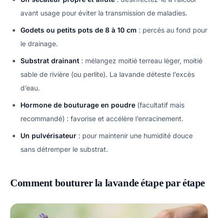
avant usage pour éviter la transmission de maladies.
Godets ou petits pots de 8 à 10 cm
: percés au fond pour
le drainage.
Substrat drainant
: mélangez moitié terreau léger, moitié
sable de rivière (ou perlite). La lavande déteste l’excès
d’eau.
Hormone de bouturage en poudre
(facultatif mais
recommandé) : favorise et accélère l’enracinement.
Un pulvérisateur
: pour maintenir une humidité douce
sans détremper le substrat.
Comment bouturer la lavande étape par étape