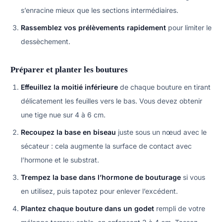
s’enracine mieux que les sections intermédiaires.
Rassemblez vos prélèvements rapidement
pour limiter le
dessèchement.
Préparer et planter les boutures
Effeuillez la moitié inférieure
de chaque bouture en tirant
délicatement les feuilles vers le bas. Vous devez obtenir
une tige nue sur 4 à 6 cm.
Recoupez la base en biseau
juste sous un nœud avec le
sécateur : cela augmente la surface de contact avec
l’hormone et le substrat.
Trempez la base dans l’hormone de bouturage
si vous
en utilisez, puis tapotez pour enlever l’excédent.
Plantez chaque bouture dans un godet
rempli de votre