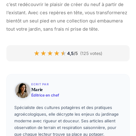
c’est redécouvrir le plaisir de créer du neuf à partir de
l’existant. Avec ces repères en tête, vous transformerez
bientôt un seul pied en une collection qui embaumera
tout votre jardin, sans frais ni prise de tête.
★★★★★
★★★★★
4,5
/5
(125 votes)
ECRIT PAR
Marie
Éditrice en chef
Spécialiste des cultures potagères et des pratiques
agroécologiques, elle décrypte les enjeux du jardinage
moderne avec rigueur et douceur. Ses articles allient
observation de terrain et respiration saisonnière, pour
que chaque lecteur trouve sa place au potager.