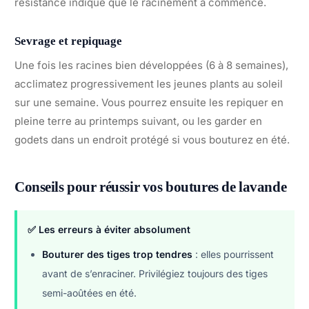
résistance indique que le racinement a commencé.
Sevrage et repiquage
Une fois les racines bien développées (6 à 8 semaines),
acclimatez progressivement les jeunes plants au soleil
sur une semaine. Vous pourrez ensuite les repiquer en
pleine terre au printemps suivant, ou les garder en
godets dans un endroit protégé si vous bouturez en été.
Conseils pour réussir vos boutures de lavande
✅ Les erreurs à éviter absolument
Bouturer des tiges trop tendres
: elles pourrissent
avant de s’enraciner. Privilégiez toujours des tiges
semi-aoûtées en été.