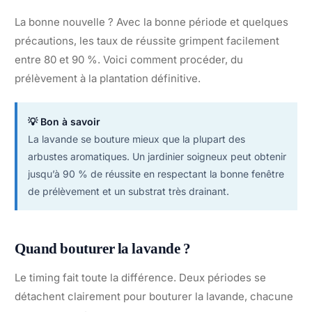
La bonne nouvelle ? Avec la bonne période et quelques
précautions, les taux de réussite grimpent facilement
entre 80 et 90 %. Voici comment procéder, du
prélèvement à la plantation définitive.
💡 Bon à savoir
La lavande se bouture mieux que la plupart des
arbustes aromatiques. Un jardinier soigneux peut obtenir
jusqu’à 90 % de réussite en respectant la bonne fenêtre
de prélèvement et un substrat très drainant.
Quand bouturer la lavande ?
Le timing fait toute la différence. Deux périodes se
détachent clairement pour bouturer la lavande, chacune