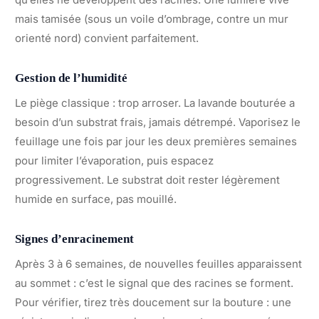
mais tamisée (sous un voile d’ombrage, contre un mur
orienté nord) convient parfaitement.
Gestion de l’humidité
Le piège classique : trop arroser. La lavande bouturée a
besoin d’un substrat frais, jamais détrempé. Vaporisez le
feuillage une fois par jour les deux premières semaines
pour limiter l’évaporation, puis espacez
progressivement. Le substrat doit rester légèrement
humide en surface, pas mouillé.
Signes d’enracinement
Après 3 à 6 semaines, de nouvelles feuilles apparaissent
au sommet : c’est le signal que des racines se forment.
Pour vérifier, tirez très doucement sur la bouture : une