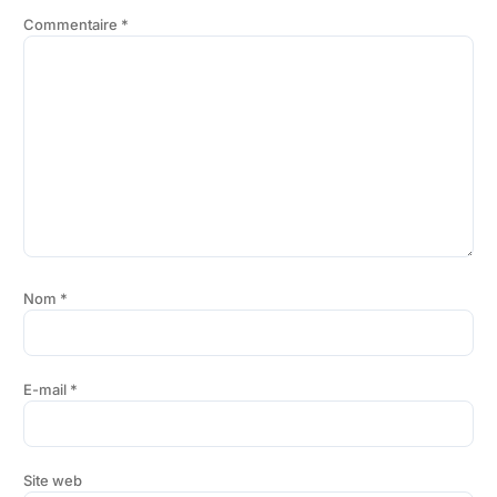
Commentaire
*
Nom
*
E-mail
*
Site web