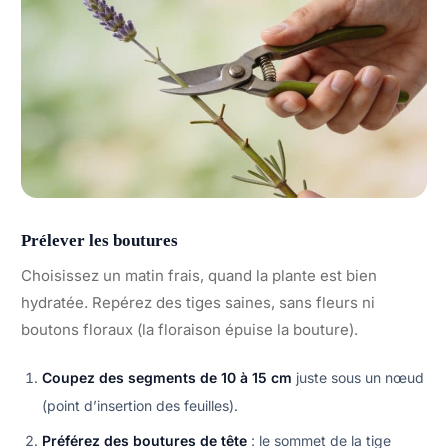
Prélever les boutures
Choisissez un matin frais, quand la plante est bien
hydratée. Repérez des tiges saines, sans fleurs ni
boutons floraux (la floraison épuise la bouture).
Coupez des segments de 10 à 15 cm
juste sous un nœud
(point d’insertion des feuilles).
Préférez des boutures de tête
: le sommet de la tige