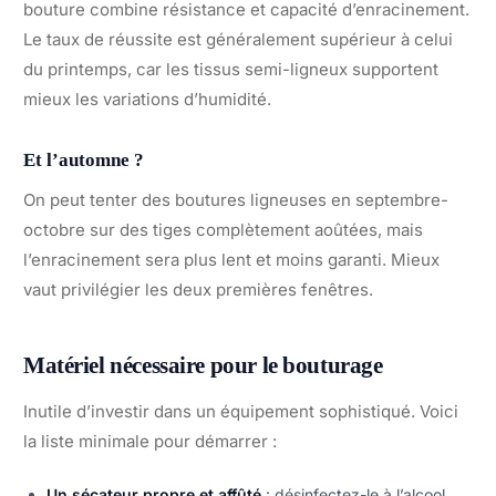
bouture combine résistance et capacité d’enracinement.
Le taux de réussite est généralement supérieur à celui
du printemps, car les tissus semi-ligneux supportent
mieux les variations d’humidité.
Et l’automne ?
On peut tenter des boutures ligneuses en septembre-
octobre sur des tiges complètement aoûtées, mais
l’enracinement sera plus lent et moins garanti. Mieux
vaut privilégier les deux premières fenêtres.
Matériel nécessaire pour le bouturage
Inutile d’investir dans un équipement sophistiqué. Voici
la liste minimale pour démarrer :
Un sécateur propre et affûté
: désinfectez-le à l’alcool