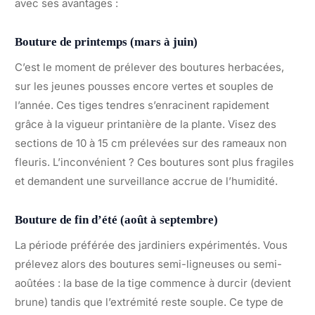
avec ses avantages :
Bouture de printemps (mars à juin)
C’est le moment de prélever des boutures herbacées,
sur les jeunes pousses encore vertes et souples de
l’année. Ces tiges tendres s’enracinent rapidement
grâce à la vigueur printanière de la plante. Visez des
sections de 10 à 15 cm prélevées sur des rameaux non
fleuris. L’inconvénient ? Ces boutures sont plus fragiles
et demandent une surveillance accrue de l’humidité.
Bouture de fin d’été (août à septembre)
La période préférée des jardiniers expérimentés. Vous
prélevez alors des boutures semi-ligneuses ou semi-
aoûtées : la base de la tige commence à durcir (devient
brune) tandis que l’extrémité reste souple. Ce type de