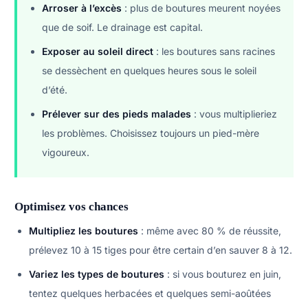
Arroser à l’excès
: plus de boutures meurent noyées
que de soif. Le drainage est capital.
Exposer au soleil direct
: les boutures sans racines
se dessèchent en quelques heures sous le soleil
d’été.
Prélever sur des pieds malades
: vous multiplieriez
les problèmes. Choisissez toujours un pied-mère
vigoureux.
Optimisez vos chances
Multipliez les boutures
: même avec 80 % de réussite,
prélevez 10 à 15 tiges pour être certain d’en sauver 8 à 12.
Variez les types de boutures
: si vous bouturez en juin,
tentez quelques herbacées et quelques semi-aoûtées