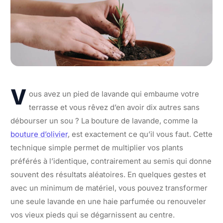
V
ous avez un pied de lavande qui embaume votre
terrasse et vous rêvez d’en avoir dix autres sans
débourser un sou ? La bouture de lavande, comme la
bouture d’olivier
, est exactement ce qu’il vous faut. Cette
technique simple permet de multiplier vos plants
préférés à l’identique, contrairement au semis qui donne
souvent des résultats aléatoires. En quelques gestes et
avec un minimum de matériel, vous pouvez transformer
une seule lavande en une haie parfumée ou renouveler
vos vieux pieds qui se dégarnissent au centre.