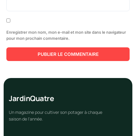
Enregistrer mon nom, mon e-mail et mon site dans le navigateur
pour mon prochain commentaire.
Jardin
Quatre
Un magazine pour cultiver son potager à chaque
saison de l'année.