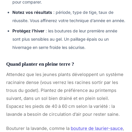
pour comparer.
Notez vos résultats
: période, type de tige, taux de
réussite. Vous affinerez votre technique d’année en année.
Protégez l’hiver
: les boutures de leur première année
sont plus sensibles au gel. Un paillage épais ou un
hivernage en serre froide les sécurise.
Quand planter en pleine terre ?
Attendez que les jeunes plants développent un système
racinaire dense (vous verrez les racines sortir par les
trous du godet). Plantez de préférence au printemps
suivant, dans un sol bien drainé et en plein soleil.
Espacez les pieds de 40 à 60 cm selon la variété : la
lavande a besoin de circulation d’air pour rester saine.
Bouturer la lavande, comme la
bouture de laurier-sauce
,