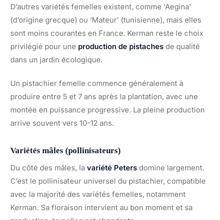
D’autres variétés femelles existent, comme ‘Aegina’
(d’origine grecque) ou ‘Mateur’ (tunisienne), mais elles
sont moins courantes en France. Kerman reste le choix
privilégié pour une
production de pistaches
de qualité
dans un jardin écologique.
Un pistachier femelle commence généralement à
produire entre 5 et 7 ans après la plantation, avec une
montée en puissance progressive. La pleine production
arrive souvent vers 10-12 ans.
Variétés mâles (pollinisateurs)
Du côté des mâles, la
variété Peters
domine largement.
C’est le pollinisateur universel du pistachier, compatible
avec la majorité des variétés femelles, notamment
Kerman. Sa floraison intervient au bon moment et sa