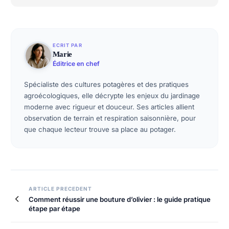
ECRIT PAR
Marie
Éditrice en chef
Spécialiste des cultures potagères et des pratiques
agroécologiques, elle décrypte les enjeux du jardinage
moderne avec rigueur et douceur. Ses articles allient
observation de terrain et respiration saisonnière, pour
que chaque lecteur trouve sa place au potager.
Navigation
ARTICLE PRECEDENT
Comment réussir une bouture d’olivier : le guide pratique
de
étape par étape
l’article