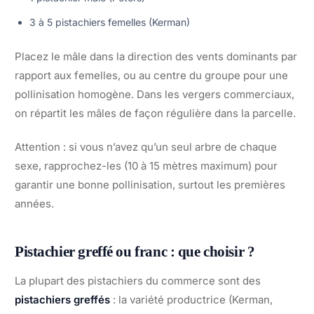
3 à 5 pistachiers femelles (Kerman)
Placez le mâle dans la direction des vents dominants par
rapport aux femelles, ou au centre du groupe pour une
pollinisation homogène. Dans les vergers commerciaux,
on répartit les mâles de façon régulière dans la parcelle.
Attention : si vous n’avez qu’un seul arbre de chaque
sexe, rapprochez-les (10 à 15 mètres maximum) pour
garantir une bonne pollinisation, surtout les premières
années.
Pistachier greffé ou franc : que choisir ?
La plupart des pistachiers du commerce sont des
pistachiers greffés
: la variété productrice (Kerman,