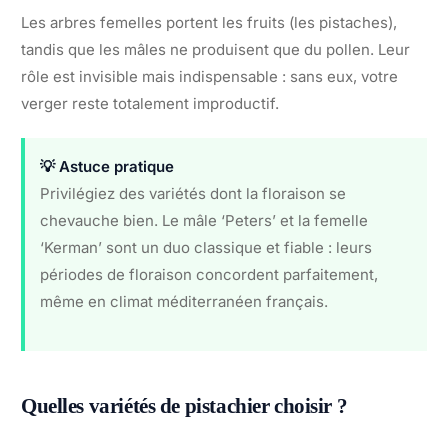
Les arbres femelles portent les fruits (les pistaches),
tandis que les mâles ne produisent que du pollen. Leur
rôle est invisible mais indispensable : sans eux, votre
verger reste totalement improductif.
💡 Astuce pratique
Privilégiez des variétés dont la floraison se
chevauche bien. Le mâle ‘Peters’ et la femelle
‘Kerman’ sont un duo classique et fiable : leurs
périodes de floraison concordent parfaitement,
même en climat méditerranéen français.
Quelles variétés de pistachier choisir ?