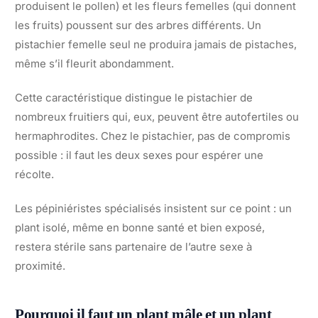
produisent le pollen) et les fleurs femelles (qui donnent
les fruits) poussent sur des arbres différents. Un
pistachier femelle seul ne produira jamais de pistaches,
même s’il fleurit abondamment.
Cette caractéristique distingue le pistachier de
nombreux fruitiers qui, eux, peuvent être autofertiles ou
hermaphrodites. Chez le pistachier, pas de compromis
possible : il faut les deux sexes pour espérer une
récolte.
Les pépiniéristes spécialisés insistent sur ce point : un
plant isolé, même en bonne santé et bien exposé,
restera stérile sans partenaire de l’autre sexe à
proximité.
Pourquoi il faut un plant mâle et un plant