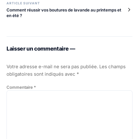
ARTICLE SUIVANT
Comment réussir vos boutures de lavande au printemps et
en été ?
Laisser un commentaire —
Votre adresse e-mail ne sera pas publiée.
Les champs
obligatoires sont indiqués avec
*
Commentaire
*