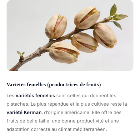
Variétés femelles (productrices de fruits)
Les
variétés femelles
sont celles qui donnent les
pistaches. La plus répandue et la plus cultivée reste la
variété Kerman
, d’origine américaine. Elle offre des
fruits de belle taille, une bonne productivité et une
adaptation correcte au climat méditerranéen.