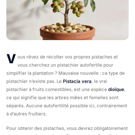
V
ous rêvez de récolter vos propres pistaches et
vous cherchez un pistachier autofertile pour
simplifier la plantation ? Mauvaise nouvelle : ce type de
pistachier n’existe pas. Le
Pistacia vera
, le vrai
pistachier à fruits comestibles, est une espèce
dioïque
,
ce qui signifie que les arbres mâles et femelles sont
séparés. Aucune autofertilité possible ici, contrairement
à d’autres fruitiers.
Pour obtenir des pistaches, vous devrez obligatoirement