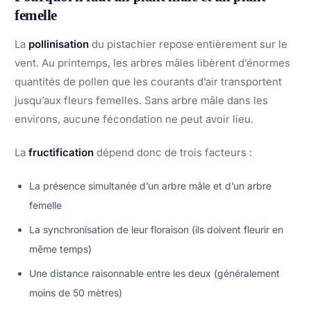
femelle
La
pollinisation
du pistachier repose entièrement sur le
vent. Au printemps, les arbres mâles libèrent d’énormes
quantités de pollen que les courants d’air transportent
jusqu’aux fleurs femelles. Sans arbre mâle dans les
environs, aucune fécondation ne peut avoir lieu.
La
fructification
dépend donc de trois facteurs :
La présence simultanée d’un arbre mâle et d’un arbre
femelle
La synchronisation de leur floraison (ils doivent fleurir en
même temps)
Une distance raisonnable entre les deux (généralement
moins de 50 mètres)