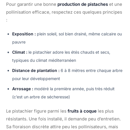
Pour garantir une bonne
production de pistaches
et une
pollinisation efficace, respectez ces quelques principes
:
Exposition :
plein soleil, sol bien drainé, même calcaire ou
pauvre
Climat :
le pistachier adore les étés chauds et secs,
typiques du climat méditerranéen
Distance de plantation :
6 à 8 mètres entre chaque arbre
pour leur développement
Arrosage :
modéré la première année, puis très réduit
(c’est un arbre de sécheresse)
Le pistachier figure parmi les
fruits à coque
les plus
résistants. Une fois installé, il demande peu d’entretien.
Sa floraison discrète attire peu les pollinisateurs, mais