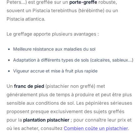
Peters…) est greffée sur un
porte-greffe
robuste,
souvent un Pistacia terebinthus (térébinthe) ou un
Pistacia atlantica.
Le greffage apporte plusieurs avantages :
Meilleure résistance aux maladies du sol
Adaptation à différents types de sols (calcaires, sableux…)
Vigueur accrue et mise à fruit plus rapide
Un
franc de pied
(pistachier non greffé) met
généralement plus de temps à produire et peut être plus
sensible aux conditions de sol. Les pépinières sérieuses
proposent presque exclusivement des sujets greffés
pour la
plantation pistachier
; pour connaître leur prix et
où les acheter, consultez
Combien coûte un pistachier
.