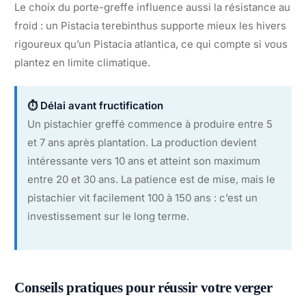
Le choix du porte-greffe influence aussi la résistance au
froid : un Pistacia terebinthus supporte mieux les hivers
rigoureux qu’un Pistacia atlantica, ce qui compte si vous
plantez en limite climatique.
⏱️ Délai avant fructification
Un pistachier greffé commence à produire entre 5
et 7 ans après plantation. La production devient
intéressante vers 10 ans et atteint son maximum
entre 20 et 30 ans. La patience est de mise, mais le
pistachier vit facilement 100 à 150 ans : c’est un
investissement sur le long terme.
Conseils pratiques pour réussir votre verger