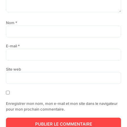
Nom
*
E-mail
*
Site web
Enregistrer mon nom, mon e-mail et mon site dans le navigateur
pour mon prochain commentaire.