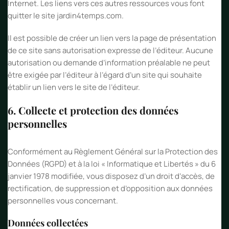
Internet. Les liens vers ces autres ressources vous font
quitter le site jardin4temps.com.
Il est possible de créer un lien vers la page de présentation
de ce site sans autorisation expresse de l’éditeur. Aucune
autorisation ou demande d’information préalable ne peut
être exigée par l’éditeur à l’égard d’un site qui souhaite
établir un lien vers le site de l’éditeur.
6. Collecte et protection des données
personnelles
Conformément au Règlement Général sur la Protection des
Données (RGPD) et à la loi « Informatique et Libertés » du 6
janvier 1978 modifiée, vous disposez d’un droit d’accès, de
rectification, de suppression et d’opposition aux données
personnelles vous concernant.
Données collectées