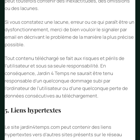
peut toutefois contenir des inexactitudes, des omissions
ou des lacunes.
Si vous constatez une lacune, erreur ou ce qui paraît être un
dysfonctionnement, merci de bien vouloir le signaler par
email en décrivant le problème de la manière la plus précise
possible.
Tout contenu téléchargé se fait aux risques et périls de
l’utilisateur et sous sa seule responsabilité. En
conséquence, Jardin 4 Temps ne saurait être tenu
responsable d’un quelconque dommage subi par
l’ordinateur de l’utilisateur ou d’une quelconque perte de
données consécutives au téléchargement.
5. Liens hypertextes
Le site jardin4temps.com peut contenir des liens
hypertextes vers d’autres sites présents sur le réseau