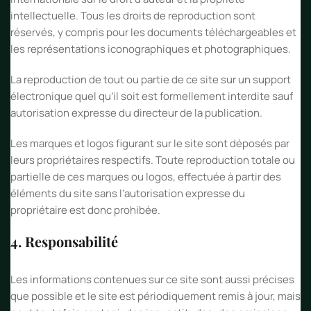
intellectuelle. Tous les droits de reproduction sont
réservés, y compris pour les documents téléchargeables et
les représentations iconographiques et photographiques.
La reproduction de tout ou partie de ce site sur un support
électronique quel qu’il soit est formellement interdite sauf
autorisation expresse du directeur de la publication.
Les marques et logos figurant sur le site sont déposés par
leurs propriétaires respectifs. Toute reproduction totale ou
partielle de ces marques ou logos, effectuée à partir des
éléments du site sans l’autorisation expresse du
propriétaire est donc prohibée.
4. Responsabilité
Les informations contenues sur ce site sont aussi précises
que possible et le site est périodiquement remis à jour, mais