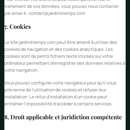
traitement de vos données, vous pouvez nous contacter
par email à : contact@jardin4temps.com
7. Cookies
Le site jardin4temps.com peut être amené à utiliser des
cookies de navigation et des cookies analytiques. Les
cookies sont de petits fichiers texte stockés sur votre
ordinateur permettant d’enregistrer des données relatives à
votre navigation.
Vous pouvez configurer votre navigateur pour qu’il vous
prévienne de l’utilisation de cookies et refuser leur
installation. Le refus d’installation d’un cookie peut
entraîner l’impossibilité d’accéder à certains services.
8. Droit applicable et juridiction compétente