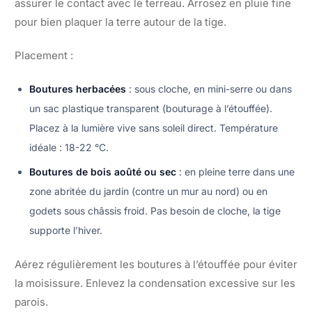
assurer le contact avec le terreau. Arrosez en pluie fine
pour bien plaquer la terre autour de la tige.
Placement :
Boutures herbacées
: sous cloche, en mini-serre ou dans
un sac plastique transparent (bouturage à l’étouffée).
Placez à la lumière vive sans soleil direct. Température
idéale : 18-22 °C.
Boutures de bois aoûté ou sec
: en pleine terre dans une
zone abritée du jardin (contre un mur au nord) ou en
godets sous châssis froid. Pas besoin de cloche, la tige
supporte l’hiver.
Aérez régulièrement les boutures à l’étouffée pour éviter
la moisissure. Enlevez la condensation excessive sur les
parois.