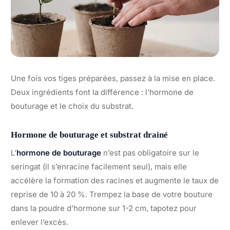
Une fois vos tiges préparées, passez à la mise en place.
Deux ingrédients font la différence : l’hormone de
bouturage et le choix du substrat.
Hormone de bouturage et substrat drainé
L’
hormone de bouturage
n’est pas obligatoire sur le
seringat (il s’enracine facilement seul), mais elle
accélère la formation des racines et augmente le taux de
reprise de 10 à 20 %. Trempez la base de votre bouture
dans la poudre d’hormone sur 1-2 cm, tapotez pour
enlever l’excès.