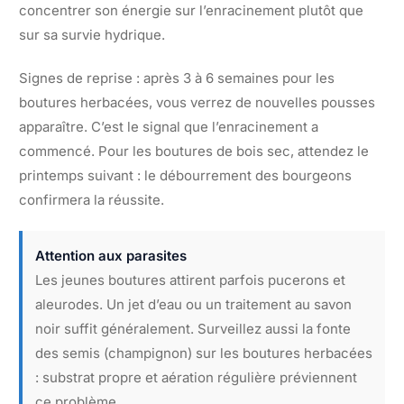
concentrer son énergie sur l’enracinement plutôt que
sur sa survie hydrique.
Signes de reprise : après 3 à 6 semaines pour les
boutures herbacées, vous verrez de nouvelles pousses
apparaître. C’est le signal que l’enracinement a
commencé. Pour les boutures de bois sec, attendez le
printemps suivant : le débourrement des bourgeons
confirmera la réussite.
Attention aux parasites
Les jeunes boutures attirent parfois pucerons et
aleurodes. Un jet d’eau ou un traitement au savon
noir suffit généralement. Surveillez aussi la fonte
des semis (champignon) sur les boutures herbacées
: substrat propre et aération régulière préviennent
ce problème.