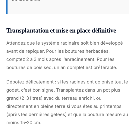
Transplantation et mise en place définitive
Attendez que le système racinaire soit bien développé
avant de repiquer. Pour les boutures herbacées,
comptez 2 à 3 mois après l’enracinement. Pour les
boutures de bois sec, un an complet est préférable.
Dépotez délicatement : si les racines ont colonisé tout le
godet, c’est bon signe. Transplantez dans un pot plus
grand (2-3 litres) avec du terreau enrichi, ou
directement en pleine terre si vous êtes au printemps
(après les dernières gelées) et que la bouture mesure au
moins 15-20 cm.