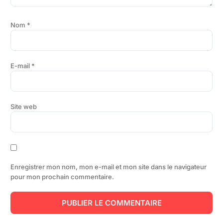
Nom
*
E-mail
*
Site web
Enregistrer mon nom, mon e-mail et mon site dans le navigateur
pour mon prochain commentaire.