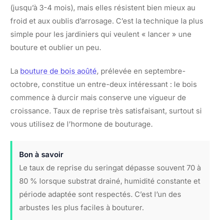
(jusqu’à 3-4 mois), mais elles résistent bien mieux au
froid et aux oublis d’arrosage. C’est la technique la plus
simple pour les jardiniers qui veulent « lancer » une
bouture et oublier un peu.
La
bouture de bois aoûté
, prélevée en septembre-
octobre, constitue un entre-deux intéressant : le bois
commence à durcir mais conserve une vigueur de
croissance. Taux de reprise très satisfaisant, surtout si
vous utilisez de l’hormone de bouturage.
Bon à savoir
Le taux de reprise du seringat dépasse souvent 70 à
80 % lorsque substrat drainé, humidité constante et
période adaptée sont respectés. C’est l’un des
arbustes les plus faciles à bouturer.