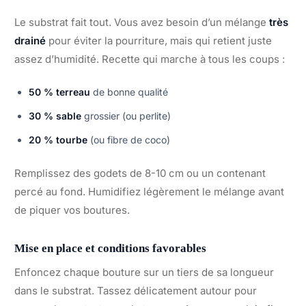
Le substrat fait tout. Vous avez besoin d’un mélange
très
drainé
pour éviter la pourriture, mais qui retient juste
assez d’humidité. Recette qui marche à tous les coups :
50 % terreau
de bonne qualité
30 % sable
grossier (ou perlite)
20 % tourbe
(ou fibre de coco)
Remplissez des godets de 8-10 cm ou un contenant
percé au fond. Humidifiez légèrement le mélange avant
de piquer vos boutures.
Mise en place et conditions favorables
Enfoncez chaque bouture sur un tiers de sa longueur
dans le substrat. Tassez délicatement autour pour