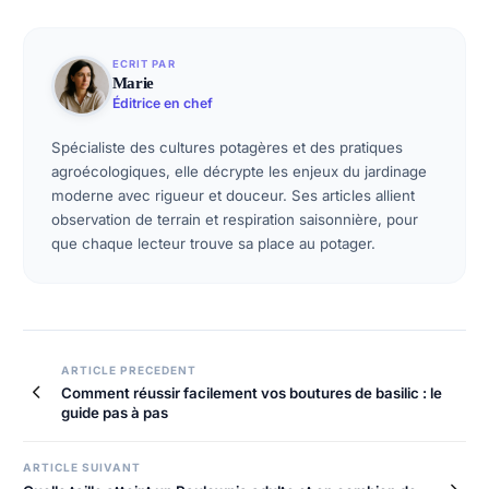
ECRIT PAR
Marie
Éditrice en chef
Spécialiste des cultures potagères et des pratiques
agroécologiques, elle décrypte les enjeux du jardinage
moderne avec rigueur et douceur. Ses articles allient
observation de terrain et respiration saisonnière, pour
que chaque lecteur trouve sa place au potager.
Navigation
ARTICLE PRECEDENT
Comment réussir facilement vos boutures de basilic : le
de
guide pas à pas
l’article
ARTICLE SUIVANT