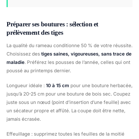
Préparer ses boutures : sélection et
prélèvement des tiges
La qualité du rameau conditionne 50 % de votre réussite.
Choisissez des
tiges saines, vigoureuses, sans trace de
maladie
. Préférez les pousses de l’année, celles qui ont
poussé au printemps dernier.
Longueur idéale :
10 à 15 cm
pour une bouture herbacée,
jusqu’à 20-25 cm pour une bouture de bois sec. Coupez
juste sous un nœud (point d’insertion d’une feuille) avec
un sécateur propre et affûté. La coupe doit être nette,
jamais écrasée.
Effeuillage : supprimez toutes les feuilles de la moitié