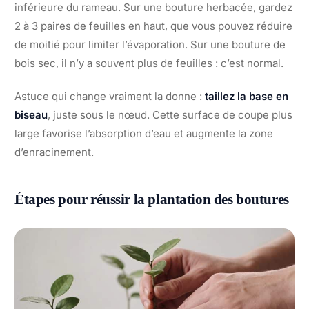
inférieure du rameau. Sur une bouture herbacée, gardez
2 à 3 paires de feuilles en haut, que vous pouvez réduire
de moitié pour limiter l’évaporation. Sur une bouture de
bois sec, il n’y a souvent plus de feuilles : c’est normal.
Astuce qui change vraiment la donne :
taillez la base en
biseau
, juste sous le nœud. Cette surface de coupe plus
large favorise l’absorption d’eau et augmente la zone
d’enracinement.
Étapes pour réussir la plantation des boutures