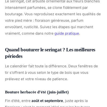
Le seringat, cet arbuste ornemental aux fleurs blanches
intensément parfumées, se clone fidèlement par
bouturage. Vous reproduisez exactement les qualités de
votre pied mère : floraison généreuse, parfum
envoûtant, rusticité. Suivez les étapes qui marchent
vraiment, comme dans notre
guide pratique
.
Quand bouturer le seringat ? Les meilleures
périodes
Le calendrier fait toute la différence. Deux fenêtres de
tir s’offrent à vous selon le type de bois que vous
prélevez et votre niveau de patience.
Bouture herbacée d’été (juin-juillet)
Fin d’été, entre
août et septembre
, juste après la