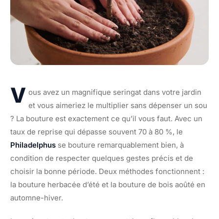
V
ous avez un magnifique seringat dans votre jardin
et vous aimeriez le multiplier sans dépenser un sou
? La bouture est exactement ce qu’il vous faut. Avec un
taux de reprise qui dépasse souvent 70 à 80 %, le
Philadelphus
se bouture remarquablement bien, à
condition de respecter quelques gestes précis et de
choisir la bonne période. Deux méthodes fonctionnent :
la bouture herbacée d’été et la bouture de bois aoûté en
automne-hiver.