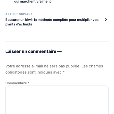
qui marchent vraiment
l’article
ARTICLE SUIVANT
Bouturer un kiwi : la méthode complète pour multiplier vos
plants d’actinidia
Laisser un commentaire —
Votre adresse e-mail ne sera pas publiée.
Les champs
obligatoires sont indiqués avec
*
Commentaire
*