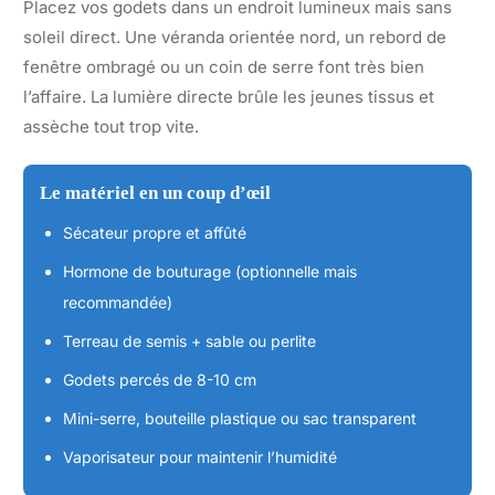
Placez vos godets dans un endroit lumineux mais sans
soleil direct. Une véranda orientée nord, un rebord de
fenêtre ombragé ou un coin de serre font très bien
l’affaire. La lumière directe brûle les jeunes tissus et
assèche tout trop vite.
Le matériel en un coup d’œil
Sécateur propre et affûté
Hormone de bouturage (optionnelle mais
recommandée)
Terreau de semis + sable ou perlite
Godets percés de 8-10 cm
Mini-serre, bouteille plastique ou sac transparent
Vaporisateur pour maintenir l’humidité