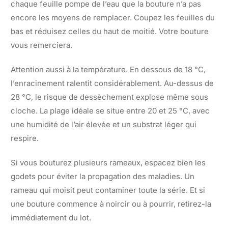
chaque feuille pompe de l’eau que la bouture n’a pas
encore les moyens de remplacer. Coupez les feuilles du
bas et réduisez celles du haut de moitié. Votre bouture
vous remerciera.
Attention aussi à la température. En dessous de 18 °C,
l’enracinement ralentit considérablement. Au-dessus de
28 °C, le risque de dessèchement explose même sous
cloche. La plage idéale se situe entre 20 et 25 °C, avec
une humidité de l’air élevée et un substrat léger qui
respire.
Si vous bouturez plusieurs rameaux, espacez bien les
godets pour éviter la propagation des maladies. Un
rameau qui moisit peut contaminer toute la série. Et si
une bouture commence à noircir ou à pourrir, retirez-la
immédiatement du lot.