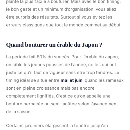
plante la plus facile à bouturer. Mais avec le bon timing,
le bon geste et un minimum d’organisation, vous allez
être surpris des résultats. Surtout si vous évitez les
erreurs classiques que tout le monde commet au début.
Quand bouturer un érable du Japon ?
La période fait 80% du succès. Pour l’érable du Japon,
on cible les jeunes pousses de l’année, celles qui ont
juste ce qu’il faut de vigueur sans être trop tendres. Le
timing idéal se situe entre
mai et juin
, quand les rameaux
sont en pleine croissance mais pas encore
complètement lignifiés. C’est ce qu’on appelle une
bouture herbacée ou semi-aoûtée selon l’avancement
de la saison.
Certains jardiniers élargissent la fenêtre jusqu’en