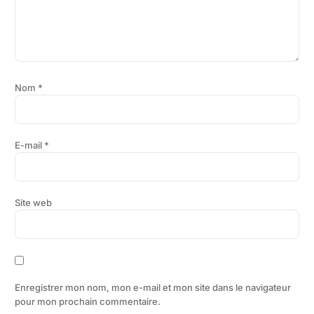
Nom
*
E-mail
*
Site web
Enregistrer mon nom, mon e-mail et mon site dans le navigateur
pour mon prochain commentaire.