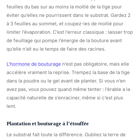
feuilles du bas sur au moins la moitié de la tige pour
éviter qu’elles ne pourrissent dans le substrat. Gardez 2
à 3 feuilles au sommet, et coupez-les de moitié pour
limiter l’évaporation. C’est l’erreur classique : laisser trop
de feuillage qui pompe l’énergie de la bouture avant
qu’elle n’ait eu le temps de faire des racines.
L’hormone de bouturage
n’est pas obligatoire, mais elle
accélère vraiment la reprise. Trempez la base de la tige
dans la poudre ou le gel avant de planter. Si vous n’en
avez pas, vous pouvez quand même tenter : l’érable a la
capacité naturelle de s’enraciner, même si c’est plus
lent.
Plantation et bouturage à l’étouffée
Le substrat fait toute la différence. Oubliez la terre de