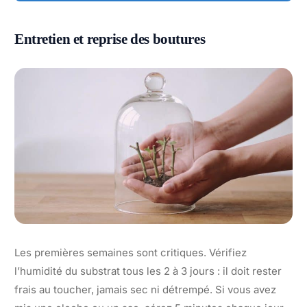
Entretien et reprise des boutures
Les premières semaines sont critiques. Vérifiez
l’humidité du substrat tous les 2 à 3 jours : il doit rester
frais au toucher, jamais sec ni détrempé. Si vous avez