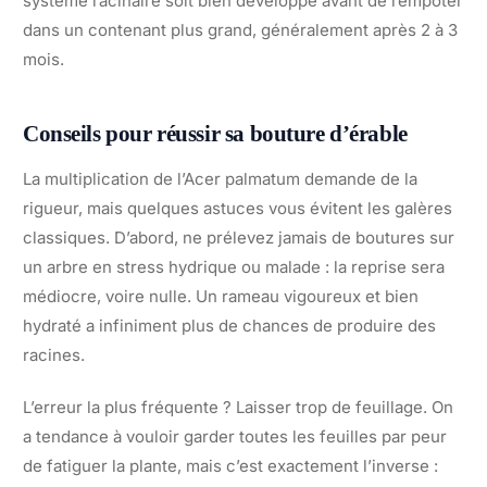
système racinaire soit bien développé avant de rempoter
dans un contenant plus grand, généralement après 2 à 3
mois.
Conseils pour réussir sa bouture d’érable
La multiplication de l’Acer palmatum demande de la
rigueur, mais quelques astuces vous évitent les galères
classiques. D’abord, ne prélevez jamais de boutures sur
un arbre en stress hydrique ou malade : la reprise sera
médiocre, voire nulle. Un rameau vigoureux et bien
hydraté a infiniment plus de chances de produire des
racines.
L’erreur la plus fréquente ? Laisser trop de feuillage. On
a tendance à vouloir garder toutes les feuilles par peur
de fatiguer la plante, mais c’est exactement l’inverse :