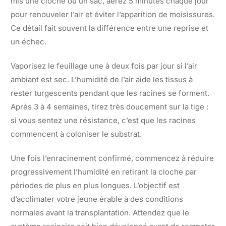
mis une cloche ou un sac, aérez 5 minutes chaque jour
pour renouveler l’air et éviter l’apparition de moisissures.
Ce détail fait souvent la différence entre une reprise et
un échec.
Vaporisez le feuillage une à deux fois par jour si l’air
ambiant est sec. L’humidité de l’air aide les tissus à
rester turgescents pendant que les racines se forment.
Après 3 à 4 semaines, tirez très doucement sur la tige :
si vous sentez une résistance, c’est que les racines
commencent à coloniser le substrat.
Une fois l’enracinement confirmé, commencez à réduire
progressivement l’humidité en retirant la cloche par
périodes de plus en plus longues. L’objectif est
d’acclimater votre jeune érable à des conditions
normales avant la transplantation. Attendez que le