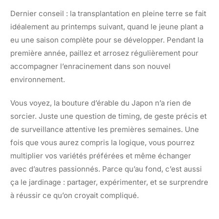
Dernier conseil : la transplantation en pleine terre se fait
idéalement au printemps suivant, quand le jeune plant a
eu une saison complète pour se développer. Pendant la
première année, paillez et arrosez régulièrement pour
accompagner l’enracinement dans son nouvel
environnement.
Vous voyez, la bouture d’érable du Japon n’a rien de
sorcier. Juste une question de timing, de geste précis et
de surveillance attentive les premières semaines. Une
fois que vous aurez compris la logique, vous pourrez
multiplier vos variétés préférées et même échanger
avec d’autres passionnés. Parce qu’au fond, c’est aussi
ça le jardinage : partager, expérimenter, et se surprendre
à réussir ce qu’on croyait compliqué.