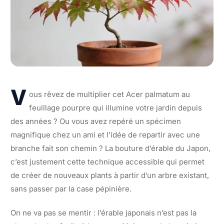
V
ous rêvez de multiplier cet Acer palmatum au
feuillage pourpre qui illumine votre jardin depuis
des années ? Ou vous avez repéré un spécimen
magnifique chez un ami et l’idée de repartir avec une
branche fait son chemin ? La bouture d’érable du Japon,
c’est justement cette technique accessible qui permet
de créer de nouveaux plants à partir d’un arbre existant,
sans passer par la case pépinière.
On ne va pas se mentir : l’érable japonais n’est pas la