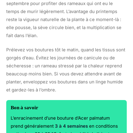
septembre pour profiter des rameaux qui ont eu le
temps de murir légèrement. L’avantage du printemps
reste la vigueur naturelle de la plante à ce moment-là :
elle pousse, la sève circule bien, et la multiplication se
fait dans l’élan.
Prélevez vos boutures tôt le matin, quand les tissus sont
gorgés d’eau. Évitez les journées de canicule ou de
sécheresse : un rameau stressé par la chaleur reprend
beaucoup moins bien. Si vous devez attendre avant de
planter, enveloppez vos boutures dans un linge humide
et gardez-les à l’ombre.
Bon à savoir
L’enracinement d’une bouture d’Acer palmatum
prend généralement
3 à 4 semaines
en conditions