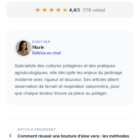
★★★★★
★★★★★
4,4
/5
(178 votes)
ECRIT PAR
Marie
Éditrice en chef
Spécialiste des cultures potagères et des pratiques
agroécologiques, elle décrypte les enjeux du jardinage
moderne avec rigueur et douceur. Ses articles allient
observation de terrain et respiration saisonnière, pour
que chaque lecteur trouve sa place au potager.
Navigation
ARTICLE PRECEDENT
Comment réussir une bouture d’aloe vera : les méthodes
de