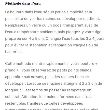
Méthode dans l’eau
La bouture dans l’eau séduit par sa simplicité et la
possibilité de voir les racines se développer en direct.
Remplissez un verre ou un bocal transparent avec de
l’eau à température ambiante, puis plongez-y votre tige
préparée sur 4 à 5 cm. Changez l’eau tous les 3 à 4 jours
pour éviter la stagnation et l’apparition d’algues ou de
bactéries.
Cette méthode montre rapidement si votre bouture «
prend » : vous observerez de petits points blancs
apparaître aux nœuds, puis des racines fines se
développer. Lorsque ces racines atteignent 2 à 3 cm de
longueur, il est temps de passer au rempotage en
substrat. Attention, les racines formées dans l’eau
restent plus fragiles que celles développées
directement en terre : manipulez-les avec précaution