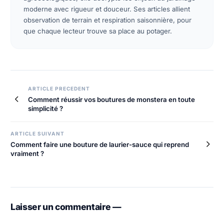
moderne avec rigueur et douceur. Ses articles allient
observation de terrain et respiration saisonnière, pour
que chaque lecteur trouve sa place au potager.
Navigation
ARTICLE PRECEDENT
Comment réussir vos boutures de monstera en toute
de
simplicité ?
l’article
ARTICLE SUIVANT
Comment faire une bouture de laurier-sauce qui reprend
vraiment ?
Laisser un commentaire —