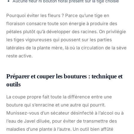
Aucune fleur ni bouton floral présent sur la tige choisie
Pourquoi éviter les fleurs ? Parce qu’une tige en
floraison consacre toute son énergie à produire des
pétales plutôt qu’à développer des racines. On privilégie
les tiges vigoureuses qui poussent sur les parties
latérales de la plante mère, là où la circulation de la sève
reste active.
Préparer et couper les boutures : technique et
outils
La coupe propre fait toute la différence entre une
bouture qui s’enracine et une autre qui pourrit.
Munissez-vous d’un sécateur désinfecté à l’alcool ou à
l’eau de Javel diluée, pour éviter de transmettre des
maladies d’une plante à l’autre. Un outil bien affûté