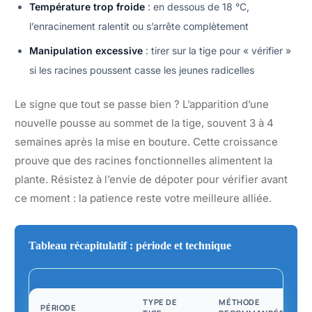
Température trop froide
: en dessous de 18 °C,
l’enracinement ralentit ou s’arrête complètement
Manipulation excessive
: tirer sur la tige pour « vérifier »
si les racines poussent casse les jeunes radicelles
Le signe que tout se passe bien ? L’apparition d’une
nouvelle pousse au sommet de la tige, souvent 3 à 4
semaines après la mise en bouture. Cette croissance
prouve que des racines fonctionnelles alimentent la
plante. Résistez à l’envie de dépoter pour vérifier avant
ce moment : la patience reste votre meilleure alliée.
Tableau récapitulatif : période et technique
TYPE DE
MÉTHODE
PÉRIODE