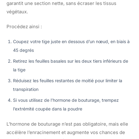
garantit une section nette, sans écraser les tissus
végétaux.
Procédez ainsi :
Coupez votre tige juste en dessous d’un nœud, en biais à
45 degrés
Retirez les feuilles basales sur les deux tiers inférieurs de
la tige
Réduisez les feuilles restantes de moitié pour limiter la
transpiration
Si vous utilisez de l’hormone de bouturage, trempez
l’extrémité coupée dans la poudre
L’hormone de bouturage n’est pas obligatoire, mais elle
accélère l’enracinement et augmente vos chances de