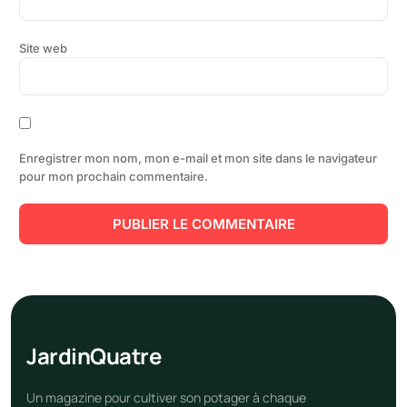
Site web
Enregistrer mon nom, mon e-mail et mon site dans le navigateur
pour mon prochain commentaire.
Jardin
Quatre
Un magazine pour cultiver son potager à chaque