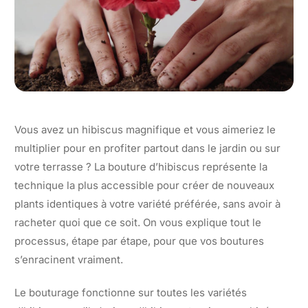
Vous avez un hibiscus magnifique et vous aimeriez le
multiplier pour en profiter partout dans le jardin ou sur
votre terrasse ? La bouture d’hibiscus représente la
technique la plus accessible pour créer de nouveaux
plants identiques à votre variété préférée, sans avoir à
racheter quoi que ce soit. On vous explique tout le
processus, étape par étape, pour que vos boutures
s’enracinent vraiment.
Le bouturage fonctionne sur toutes les variétés