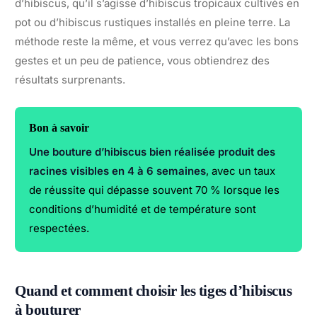
d’hibiscus, qu’il s’agisse d’hibiscus tropicaux cultivés en
pot ou d’hibiscus rustiques installés en pleine terre. La
méthode reste la même, et vous verrez qu’avec les bons
gestes et un peu de patience, vous obtiendrez des
résultats surprenants.
Bon à savoir
Une bouture d’hibiscus bien réalisée produit des
racines visibles en 4 à 6 semaines
, avec un taux
de réussite qui dépasse souvent 70 % lorsque les
conditions d’humidité et de température sont
respectées.
Quand et comment choisir les tiges d’hibiscus
à bouturer