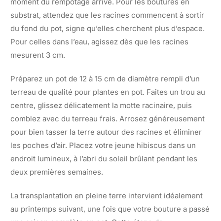
moment du rempotage arrive. Pour les boutures en
substrat, attendez que les racines commencent à sortir
du fond du pot, signe qu’elles cherchent plus d’espace.
Pour celles dans l’eau, agissez dès que les racines
mesurent 3 cm.
Préparez un pot de 12 à 15 cm de diamètre rempli d’un
terreau de qualité pour plantes en pot. Faites un trou au
centre, glissez délicatement la motte racinaire, puis
comblez avec du terreau frais. Arrosez généreusement
pour bien tasser la terre autour des racines et éliminer
les poches d’air. Placez votre jeune hibiscus dans un
endroit lumineux, à l’abri du soleil brûlant pendant les
deux premières semaines.
La transplantation en pleine terre intervient idéalement
au printemps suivant, une fois que votre bouture a passé