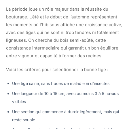
La période joue un rôle majeur dans la réussite du
bouturage. L’été et le début de l’automne représentent
les moments où l’hibiscus affiche une croissance active,
avec des tiges qui ne sont ni trop tendres ni totalement
ligneuses. On cherche du bois semi-aoûté, cette
consistance intermédiaire qui garantit un bon équilibre
entre vigueur et capacité à former des racines.
Voici les critères pour sélectionner la bonne tige :
Une tige saine, sans traces de maladie ni d’insectes
Une longueur de 10 à 15 cm, avec au moins 3 à 5 nœuds
visibles
Une section qui commence à durcir légèrement, mais qui
reste souple