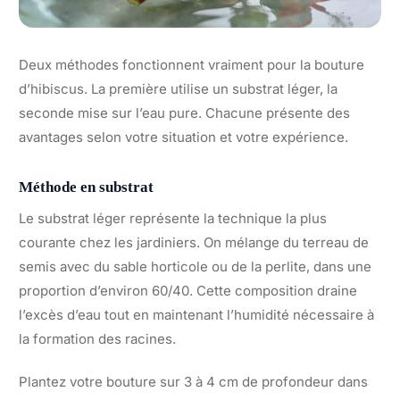
Deux méthodes fonctionnent vraiment pour la bouture
d’hibiscus. La première utilise un substrat léger, la
seconde mise sur l’eau pure. Chacune présente des
avantages selon votre situation et votre expérience.
Méthode en substrat
Le substrat léger représente la technique la plus
courante chez les jardiniers. On mélange du terreau de
semis avec du sable horticole ou de la perlite, dans une
proportion d’environ 60/40. Cette composition draine
l’excès d’eau tout en maintenant l’humidité nécessaire à
la formation des racines.
Plantez votre bouture sur 3 à 4 cm de profondeur dans