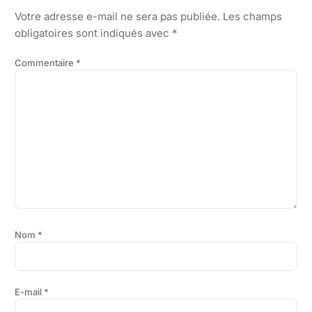
Votre adresse e-mail ne sera pas publiée.
Les champs
obligatoires sont indiqués avec
*
Commentaire
*
Nom
*
E-mail
*