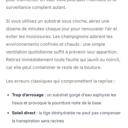
surveillance comptent autant.
Si vous utilisez un substrat sous cloche, aérez une
dizaine de minutes chaque jour pour renouveler l’air et
éviter les moisissures. Les champignons adorent les
environnements confinés et chauds : une simple
ventilation quotidienne suffit à prévenir leur apparition.
Retirez immédiatement toute feuille qui jaunit ou noircit,
car elle peut contaminer le reste de la bouture.
Les erreurs classiques qui compromettent la reprise :
Trop d’arrosage
: un substrat gorgé d’eau asphyxie les
tissus et provoque la pourriture noire de la base
Soleil direct
: la tige déshydratée ne peut pas compenser
la transpiration sans racines