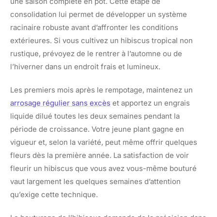
une saison complète en pot. Cette étape de
consolidation lui permet de développer un système
racinaire robuste avant d’affronter les conditions
extérieures. Si vous cultivez un hibiscus tropical non
rustique, prévoyez de le rentrer à l’automne ou de
l’hiverner dans un endroit frais et lumineux.
Les premiers mois après le rempotage, maintenez un
arrosage régulier sans excès
et apportez un engrais
liquide dilué toutes les deux semaines pendant la
période de croissance. Votre jeune plant gagne en
vigueur et, selon la variété, peut même offrir quelques
fleurs dès la première année. La satisfaction de voir
fleurir un hibiscus que vous avez vous-même bouturé
vaut largement les quelques semaines d’attention
qu’exige cette technique.