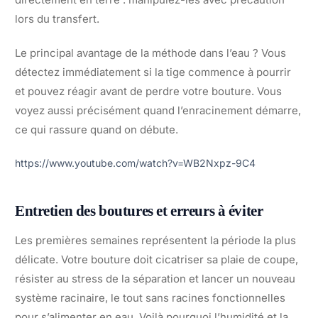
lors du transfert.
Le principal avantage de la méthode dans l’eau ? Vous
détectez immédiatement si la tige commence à pourrir
et pouvez réagir avant de perdre votre bouture. Vous
voyez aussi précisément quand l’enracinement démarre,
ce qui rassure quand on débute.
https://www.youtube.com/watch?v=WB2Nxpz-9C4
Entretien des boutures et erreurs à éviter
Les premières semaines représentent la période la plus
délicate. Votre bouture doit cicatriser sa plaie de coupe,
résister au stress de la séparation et lancer un nouveau
système racinaire, le tout sans racines fonctionnelles
pour s’alimenter en eau. Voilà pourquoi l’humidité et la