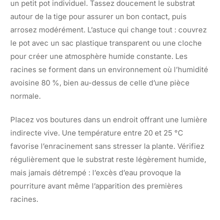
un petit pot individuel. Tassez doucement le substrat
autour de la tige pour assurer un bon contact, puis
arrosez modérément. L’astuce qui change tout : couvrez
le pot avec un sac plastique transparent ou une cloche
pour créer une atmosphère humide constante. Les
racines se forment dans un environnement où l’humidité
avoisine 80 %, bien au-dessus de celle d’une pièce
normale.
Placez vos boutures dans un endroit offrant une lumière
indirecte vive. Une température entre 20 et 25 °C
favorise l’enracinement sans stresser la plante. Vérifiez
régulièrement que le substrat reste légèrement humide,
mais jamais détrempé : l’excès d’eau provoque la
pourriture avant même l’apparition des premières
racines.