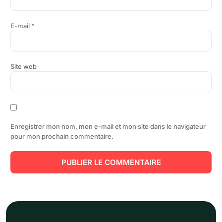
E-mail
*
Site web
Enregistrer mon nom, mon e-mail et mon site dans le navigateur
pour mon prochain commentaire.