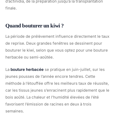
d’actinidia, de la préparation jusqu’à la transplantation
finale.
Quand bouturer un kiwi ?
La période de prélèvement influence directement le taux
de reprise. Deux grandes fenêtres se dessinent pour
bouturer le kiwi, selon que vous optez pour une bouture
herbacée ou semi-aoûtée.
La
bouture herbacée
se pratique en juin-juillet, sur les
jeunes pousses de l’année encore tendres. Cette
méthode à l’étouffée offre les meilleurs taux de réussite,
car les tissus jeunes s’enracinent plus rapidement que le
bois aoûté. La chaleur et l’humidité élevées de l’été
favorisent l’émission de racines en deux à trois
semaines.