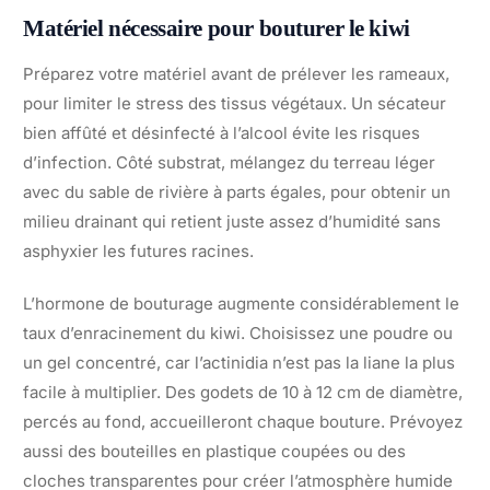
Matériel nécessaire pour bouturer le kiwi
Préparez votre matériel avant de prélever les rameaux,
pour limiter le stress des tissus végétaux. Un sécateur
bien affûté et désinfecté à l’alcool évite les risques
d’infection. Côté substrat, mélangez du terreau léger
avec du sable de rivière à parts égales, pour obtenir un
milieu drainant qui retient juste assez d’humidité sans
asphyxier les futures racines.
L’hormone de bouturage augmente considérablement le
taux d’enracinement du kiwi. Choisissez une poudre ou
un gel concentré, car l’actinidia n’est pas la liane la plus
facile à multiplier. Des godets de 10 à 12 cm de diamètre,
percés au fond, accueilleront chaque bouture. Prévoyez
aussi des bouteilles en plastique coupées ou des
cloches transparentes pour créer l’atmosphère humide