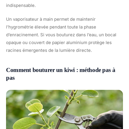
indispensable.
Un vaporisateur à main permet de maintenir
l’hygrométrie élevée pendant toute la phase
d’enracinement. Si vous bouturez dans l’eau, un bocal
opaque ou couvert de papier aluminium protège les
racines émergentes de la lumière directe.
Comment bouturer un kiwi : méthode pas à
pas