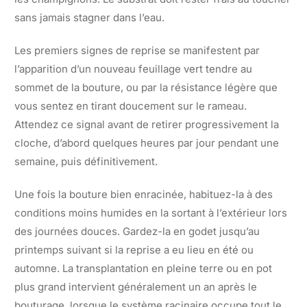
sans jamais stagner dans l’eau.
Les premiers signes de reprise se manifestent par
l’apparition d’un nouveau feuillage vert tendre au
sommet de la bouture, ou par la résistance légère que
vous sentez en tirant doucement sur le rameau.
Attendez ce signal avant de retirer progressivement la
cloche, d’abord quelques heures par jour pendant une
semaine, puis définitivement.
Une fois la bouture bien enracinée, habituez-la à des
conditions moins humides en la sortant à l’extérieur lors
des journées douces. Gardez-la en godet jusqu’au
printemps suivant si la reprise a eu lieu en été ou
automne. La transplantation en pleine terre ou en pot
plus grand intervient généralement un an après le
bouturage, lorsque le système racinaire occupe tout le