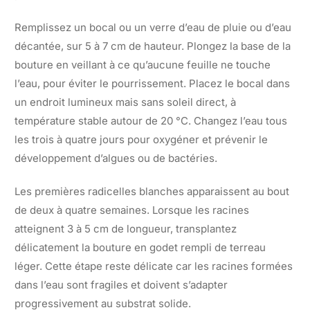
Remplissez un bocal ou un verre d’eau de pluie ou d’eau
décantée, sur 5 à 7 cm de hauteur. Plongez la base de la
bouture en veillant à ce qu’aucune feuille ne touche
l’eau, pour éviter le pourrissement. Placez le bocal dans
un endroit lumineux mais sans soleil direct, à
température stable autour de 20 °C. Changez l’eau tous
les trois à quatre jours pour oxygéner et prévenir le
développement d’algues ou de bactéries.
Les premières radicelles blanches apparaissent au bout
de deux à quatre semaines. Lorsque les racines
atteignent 3 à 5 cm de longueur, transplantez
délicatement la bouture en godet rempli de terreau
léger. Cette étape reste délicate car les racines formées
dans l’eau sont fragiles et doivent s’adapter
progressivement au substrat solide.