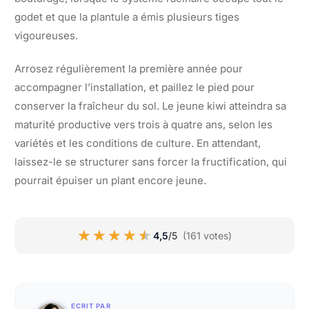
godet et que la plantule a émis plusieurs tiges
vigoureuses.
Arrosez régulièrement la première année pour
accompagner l’installation, et paillez le pied pour
conserver la fraîcheur du sol. Le jeune kiwi atteindra sa
maturité productive vers trois à quatre ans, selon les
variétés et les conditions de culture. En attendant,
laissez-le se structurer sans forcer la fructification, qui
pourrait épuiser un plant encore jeune.
★★★★★
★★★★★
4,5
/5
(161 votes)
ECRIT PAR