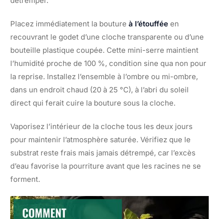
détrémper.
Placez immédiatement la bouture
à l’étouffée
en
recouvrant le godet d’une cloche transparente ou d’une
bouteille plastique coupée. Cette mini-serre maintient
l’humidité proche de 100 %, condition sine qua non pour
la reprise. Installez l’ensemble à l’ombre ou mi-ombre,
dans un endroit chaud (20 à 25 °C), à l’abri du soleil
direct qui ferait cuire la bouture sous la cloche.
Vaporisez l’intérieur de la cloche tous les deux jours
pour maintenir l’atmosphère saturée. Vérifiez que le
substrat reste frais mais jamais détrempé, car l’excès
d’eau favorise la pourriture avant que les racines ne se
forment.