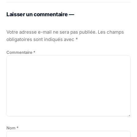
Laisser un commentaire —
Votre adresse e-mail ne sera pas publiée.
Les champs
obligatoires sont indiqués avec
*
Commentaire
*
Nom
*