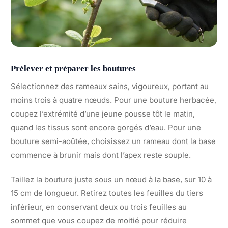
Prélever et préparer les boutures
Sélectionnez des rameaux sains, vigoureux, portant au
moins trois à quatre nœuds. Pour une bouture herbacée,
coupez l’extrémité d’une jeune pousse tôt le matin,
quand les tissus sont encore gorgés d’eau. Pour une
bouture semi-aoûtée, choisissez un rameau dont la base
commence à brunir mais dont l’apex reste souple.
Taillez la bouture juste sous un nœud à la base, sur 10 à
15 cm de longueur. Retirez toutes les feuilles du tiers
inférieur, en conservant deux ou trois feuilles au
sommet que vous coupez de moitié pour réduire