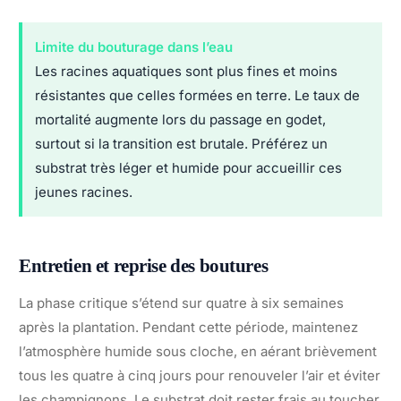
Limite du bouturage dans l’eau
Les racines aquatiques sont plus fines et moins
résistantes que celles formées en terre. Le taux de
mortalité augmente lors du passage en godet,
surtout si la transition est brutale. Préférez un
substrat très léger et humide pour accueillir ces
jeunes racines.
Entretien et reprise des boutures
La phase critique s’étend sur quatre à six semaines
après la plantation. Pendant cette période, maintenez
l’atmosphère humide sous cloche, en aérant brièvement
tous les quatre à cinq jours pour renouveler l’air et éviter
les champignons. Le substrat doit rester frais au toucher