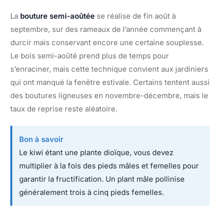
La
bouture semi-aoûtée
se réalise de fin août à
septembre, sur des rameaux de l’année commençant à
durcir mais conservant encore une certaine souplesse.
Le bois semi-aoûté prend plus de temps pour
s’enraciner, mais cette technique convient aux jardiniers
qui ont manqué la fenêtre estivale. Certains tentent aussi
des boutures ligneuses en novembre-décembre, mais le
taux de reprise reste aléatoire.
Bon à savoir
Le kiwi étant une plante dioïque, vous devez
multiplier à la fois des pieds mâles et femelles pour
garantir la fructification. Un plant mâle pollinise
généralement trois à cinq pieds femelles.