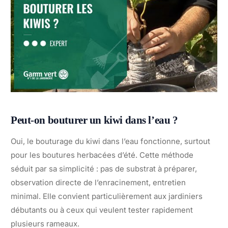
Peut-on bouturer un kiwi dans l’eau ?
Oui, le bouturage du kiwi dans l’eau fonctionne, surtout
pour les boutures herbacées d’été. Cette méthode
séduit par sa simplicité : pas de substrat à préparer,
observation directe de l’enracinement, entretien
minimal. Elle convient particulièrement aux jardiniers
débutants ou à ceux qui veulent tester rapidement
plusieurs rameaux.