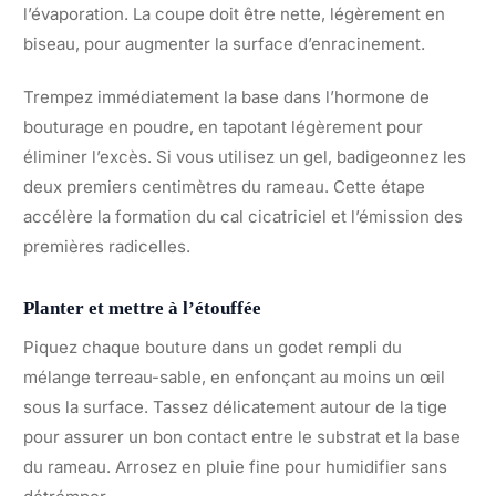
l’évaporation. La coupe doit être nette, légèrement en
biseau, pour augmenter la surface d’enracinement.
Trempez immédiatement la base dans l’hormone de
bouturage en poudre, en tapotant légèrement pour
éliminer l’excès. Si vous utilisez un gel, badigeonnez les
deux premiers centimètres du rameau. Cette étape
accélère la formation du cal cicatriciel et l’émission des
premières radicelles.
Planter et mettre à l’étouffée
Piquez chaque bouture dans un godet rempli du
mélange terreau-sable, en enfonçant au moins un œil
sous la surface. Tassez délicatement autour de la tige
pour assurer un bon contact entre le substrat et la base
du rameau. Arrosez en pluie fine pour humidifier sans