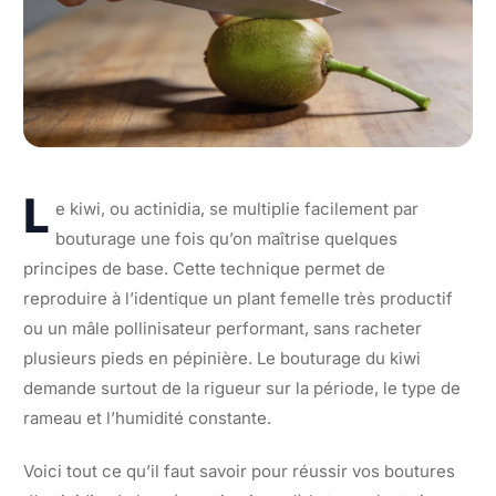
L
e kiwi, ou actinidia, se multiplie facilement par
bouturage une fois qu’on maîtrise quelques
principes de base. Cette technique permet de
reproduire à l’identique un plant femelle très productif
ou un mâle pollinisateur performant, sans racheter
plusieurs pieds en pépinière. Le bouturage du kiwi
demande surtout de la rigueur sur la période, le type de
rameau et l’humidité constante.
Voici tout ce qu’il faut savoir pour réussir vos boutures