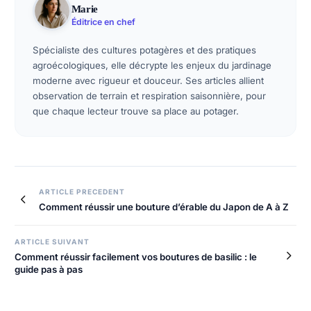
Marie
Éditrice en chef
Spécialiste des cultures potagères et des pratiques
agroécologiques, elle décrypte les enjeux du jardinage
moderne avec rigueur et douceur. Ses articles allient
observation de terrain et respiration saisonnière, pour
que chaque lecteur trouve sa place au potager.
Navigation
ARTICLE PRECEDENT
Comment réussir une bouture d’érable du Japon de A à Z
de
l’article
ARTICLE SUIVANT
Comment réussir facilement vos boutures de basilic : le
guide pas à pas